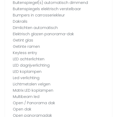
Buitenspiegel(s) automatisch dimmend
Buitenspiegels elektrisch verstelbaar
Bumpers in carrosseriekleur
Dakrails
Dimlichten automatisch
Elektrisch glazen panorama-dak
Getint glas
Getinte ramen
Keyless entry
LED achterlichten
LED dagrijverlichting
LED koplampen
Led verlichting
Lichtmetalen velgen
Matrix LED koplampen
Multibeam led
Open / Panorama dak
Open dak
Open panoramadak