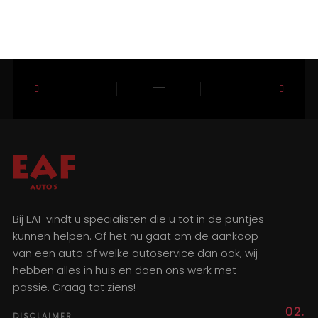
Bij EAF vindt u specialisten die u tot in de puntjes
kunnen helpen. Of het nu gaat om de aankoop
van een auto of welke autoservice dan ook, wij
hebben alles in huis en doen ons werk met
passie. Graag tot ziens!
02.
DISCLAIMER