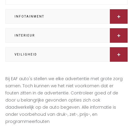
INFOTAINMENT
INTERIEUR
VEILIGHEID
Bij EAF auto's stellen we elke advertentie met grote zorg
samen. Toch kunnen we het niet voorkomen dat er
fouten zitten in de advertentie. Controleer goed of de
door u belangrijke gevonden opties zich ook
daadwerkelijk op de auto begeven. Alle informatie is
onder voorbehoud van druk-, zet-, prijs-, en
programmeerfouten