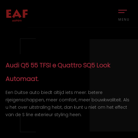
MENU
Audi Q5 55 TFSI e Quattro SQ5 Look
Automaat.
Een Duitse auto biedt altijd iets meer: betere
rijeigenschappen, meer comfort, meer bouwkwaliteit. Als
u het over uitstraling hebt, dan kunt u niet om het effect
van de S line exterieur styling heen.