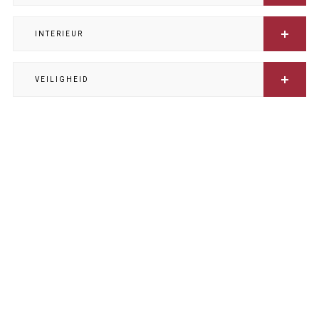
INTERIEUR
VEILIGHEID