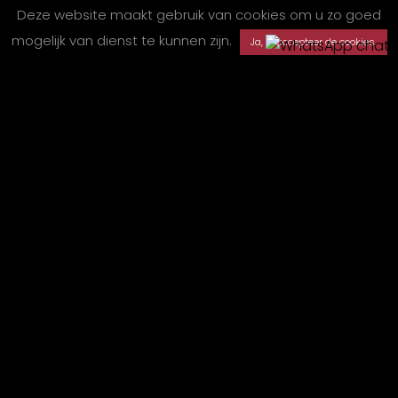
Deze website maakt gebruik van cookies om u zo goed
mogelijk van dienst te kunnen zijn.
Ja, ik accepteer de cookies.