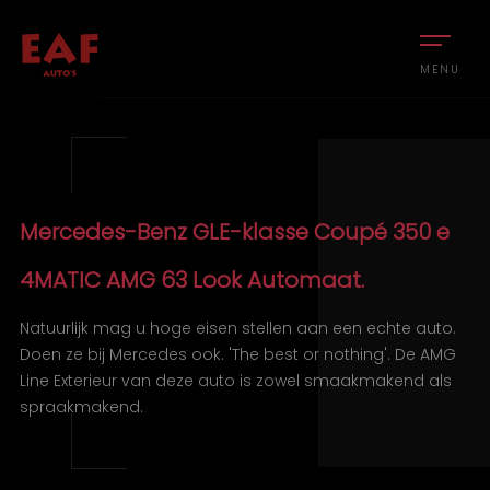
MENU
Mercedes-Benz GLE-klasse Coupé 350 e
4MATIC AMG 63 Look Automaat.
Natuurlijk mag u hoge eisen stellen aan een echte auto.
Doen ze bij Mercedes ook. 'The best or nothing'. De AMG
Line Exterieur van deze auto is zowel smaakmakend als
spraakmakend.