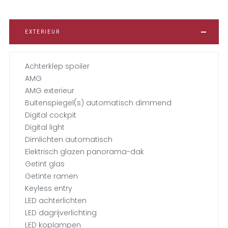
EXTERIEUR
Achterklep spoiler
AMG
AMG exterieur
Buitenspiegel(s) automatisch dimmend
Digital cockpit
Digital light
Dimlichten automatisch
Elektrisch glazen panorama-dak
Getint glas
Getinte ramen
Keyless entry
LED achterlichten
LED dagrijverlichting
LED koplampen