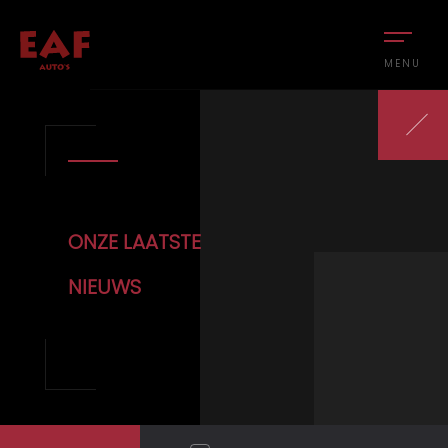
MENU
ONZE LAATSTE
NIEUWS