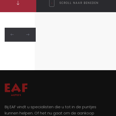
SCROLL NAAR BENEDEN
Bij EAF vindt u specialisten die u tot in de puntjes
kunnen helpen. Of het nu gaat om de aankoop