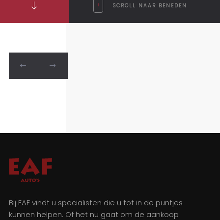
SCROLL NAAR BENEDEN
Bij EAF vindt u specialisten die u tot in de puntjes
kunnen helpen. Of het nu gaat om de aankoop