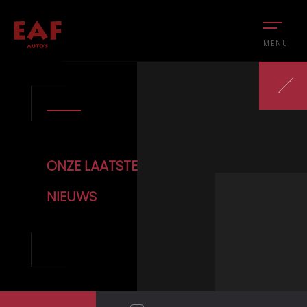
MENU
ONZE LAATSTE
NIEUWS